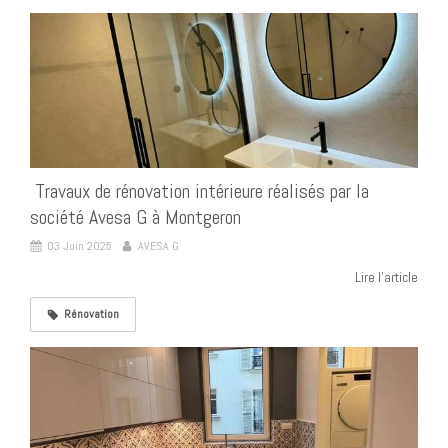
️ Travaux de rénovation intérieure réalisés par la
société Avesa G à Montgeron
03 Juin 2025
AVESA G
Lire l'article
Rénovation