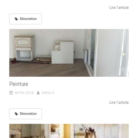
Lire l'article
Rénovation
Peinture
18 Fév 2019
AVESA G
Lire l'article
Rénovation