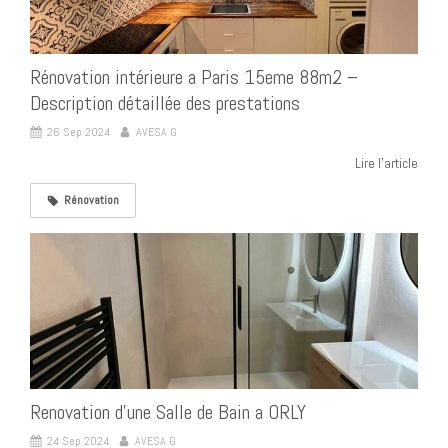
Rénovation intérieure a Paris 15eme 88m2 –
Description détaillée des prestations
26 Sep 2024
AVESA G
Lire l'article
Rénovation
Renovation d'une Salle de Bain a ORLY
24 Sep 2024
AVESA G