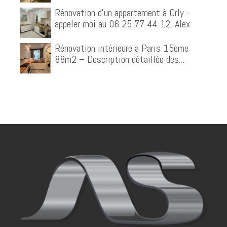
Rénovation d'un appartement à Orly -
appeler moi au 06 25 77 44 12. Alex
Rénovation intérieure a Paris 15eme
88m2 – Description détaillée des
prestations