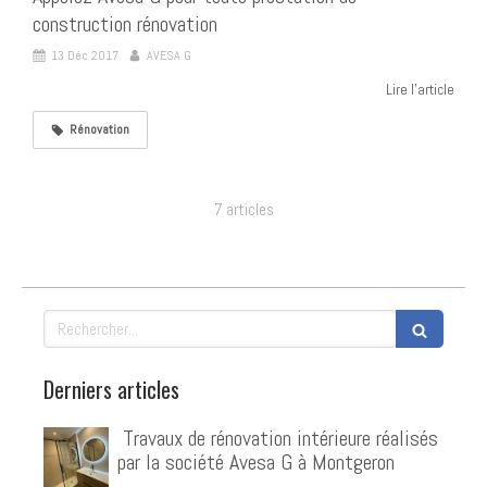
construction rénovation
13 Déc 2017
AVESA G
Lire l'article
Rénovation
7 articles
Rechercher
Derniers articles
️ Travaux de rénovation intérieure réalisés
par la société Avesa G à Montgeron