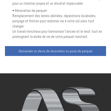
pour un chantier propre et un résultat impeccable.
• Rénovation de parquet
Remplacement des lames abîmées, réparations localisées,
ponçage et finition pour redonner vie à votre sol sans tout
changer.
Un travail minutieux pour harmoniser l’ancien et le neuf, tout en
prolongeant la durée de vie de votre parquet existant.
Demander un devis de rénovation ou pose de parquet