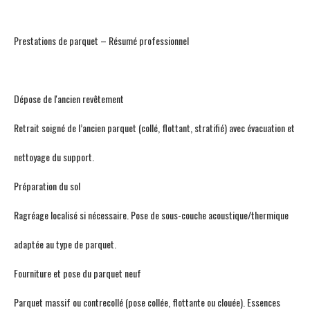
Prestations de parquet – Résumé professionnel
Dépose de l'ancien revêtement
Retrait soigné de l’ancien parquet (collé, flottant, stratifié) avec évacuation et
nettoyage du support.
Préparation du sol
Ragréage localisé si nécessaire. Pose de sous-couche acoustique/thermique
adaptée au type de parquet.
Fourniture et pose du parquet neuf
Parquet massif ou contrecollé (pose collée, flottante ou clouée). Essences