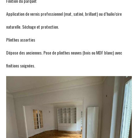
Finition du parquet
Application de vernis professionnel (mat, satiné, brillant) ou d’huile/cire
naturelle. Séchage et protection.
Plinthes assorties
Dépose des anciennes. Pose de plinthes neuves (bois ou MDF blanc) avec
finitions soignées.