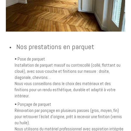
Nos prestations en parquet
• Pose de parquet
Installation de parquet massif ou contrecollé (collé, flottant ou
cloué), avec sous-couche et finitions sur mesure : droite,
diagonale, chevrons…
Nous vous conseillons dans le choix des matériaux et des
finitions pour un rendu esthétique, durable et adapté à votre
intérieur.
• Ponçage de parquet
Rénovation par ponçage en plusieurs passes (gros, moyen, fin)
pour retrouver l’éclat d’origine, prêt à recevoir une finition (vernis
ou huile).
Nous utilisons du matériel professionnel avec aspiration intégrée