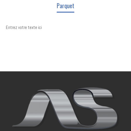
Parquet
Entrez votre texte ici