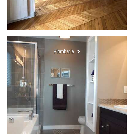
Plomberie