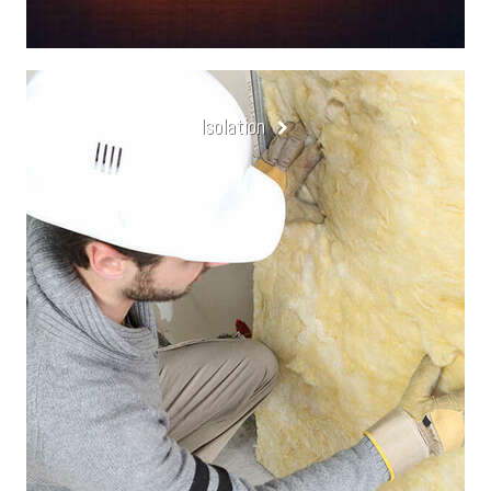
Isolation