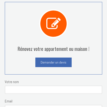
Rénovez votre appartement ou maison !
Demander un devis
Votre nom
Email