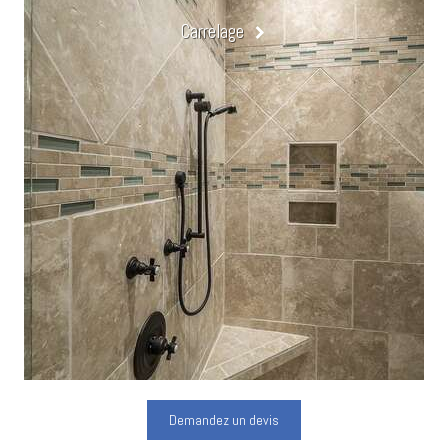
Carrelage
Demandez un devis