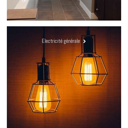
Electricité générale