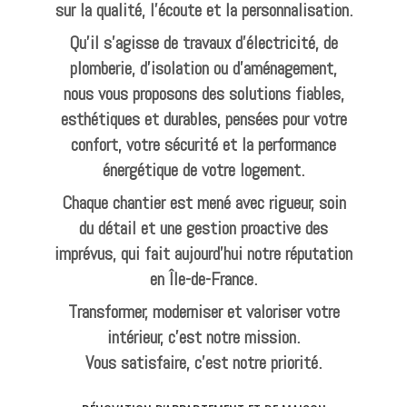
sur la qualité, l’écoute et la personnalisation.
Qu’il s’agisse de travaux d’électricité, de
plomberie, d’isolation ou d’aménagement,
nous vous proposons des solutions fiables,
esthétiques et durables, pensées pour votre
confort, votre sécurité et la performance
énergétique de votre logement.
Chaque chantier est mené avec rigueur, soin
du détail et une gestion proactive des
imprévus, qui fait aujourd’hui notre réputation
en Île-de-France.
Transformer, moderniser et valoriser votre
intérieur, c’est notre mission.
Vous satisfaire, c’est notre priorité.