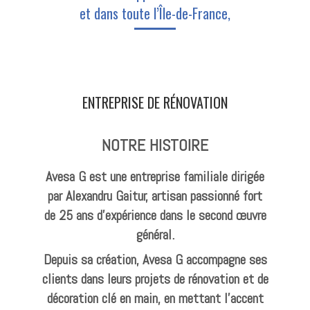
et dans toute l’Île-de-France,
ENTREPRISE DE RÉNOVATION
NOTRE HISTOIRE
Avesa G est une entreprise familiale dirigée
par Alexandru Gaitur, artisan passionné fort
de 25 ans d’expérience dans le second œuvre
général.
Depuis sa création, Avesa G accompagne ses
clients dans leurs projets de rénovation et de
décoration clé en main, en mettant l’accent