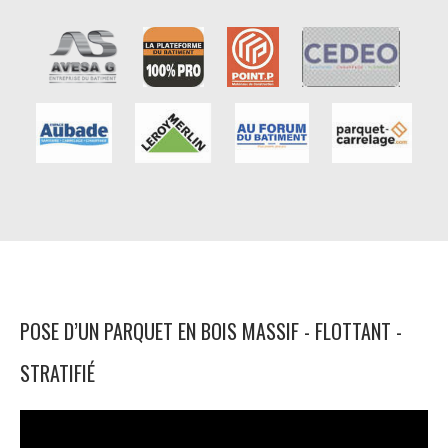
POSE D’UN PARQUET EN BOIS MASSIF - FLOTTANT -
STRATIFIÉ