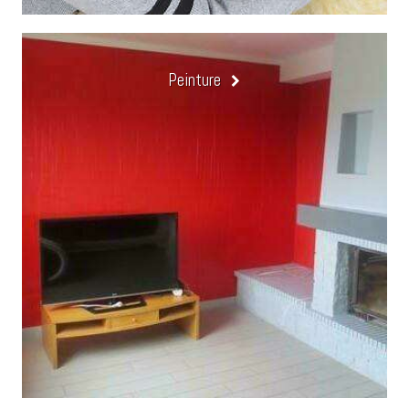
Peinture