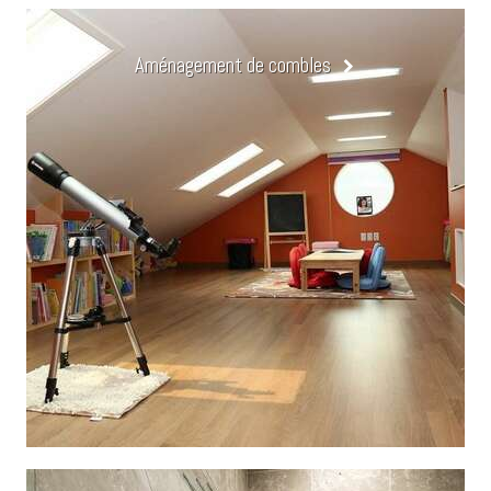
Aménagement de combles