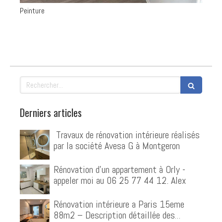
Peinture
Rechercher
Derniers articles
️ Travaux de rénovation intérieure réalisés
par la société Avesa G à Montgeron
Rénovation d'un appartement à Orly -
appeler moi au 06 25 77 44 12. Alex
Rénovation intérieure a Paris 15eme
88m2 – Description détaillée des