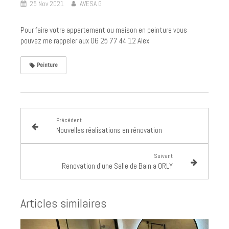
25 Nov 2021
AVESA G
Pour faire votre appartement ou maison en peinture vous
pouvez me rappeler aux 06 25 77 44 12 Alex
Peinture
Précédent
Nouvelles réalisations en rénovation
Suivant
Renovation d'une Salle de Bain a ORLY
Articles similaires