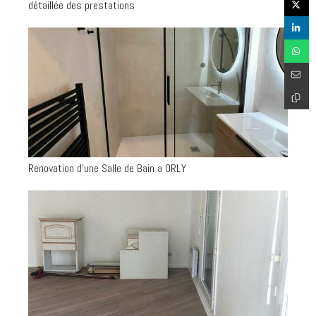
détaillée des prestations
Renovation d'une Salle de Bain a ORLY