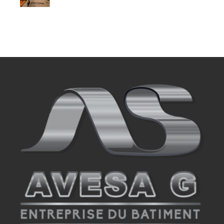
prestations