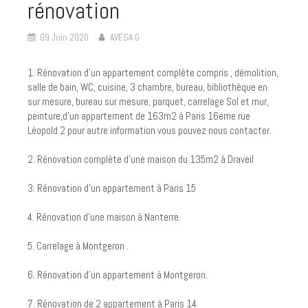
rénovation
09 Juin 2020
AVESA G
1. Rénovation d'un appartement complète compris , démolition,
salle de bain, WC, cuisine, 3 chambre, bureau, bibliothèque en
sur mesure, bureau sur mesure, parquet, carrelage Sol et mur,
peinture,d’un appartement de 163m2 à Paris 16eme rue
Léopold 2 pour autre information vous pouvez nous contacter.
2. Rénovation complète d'une maison du 135m2 à Draveil
3. Rénovation d'un appartement à Paris 15
4. Rénovation d'une maison à Nanterre.
5. Carrelage à Montgeron .
6. Rénovation d'un appartement à Montgeron.
7. Rénovation de 2 appartement à Paris 14.