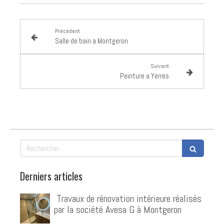
Précédent
Salle de bain a Montgeron
Suivant
Peinture a Yerres
Rechercher
Derniers articles
️ Travaux de rénovation intérieure réalisés
par la société Avesa G à Montgeron