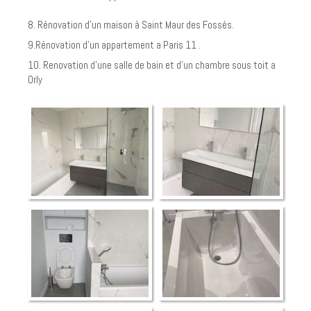
8. Rénovation d'un maison à Saint Maur des Fossés.
9.Rénovation d'un appartement a Paris 11 .
10. Renovation d'une salle de bain et d'un chambre sous toit a
Orly