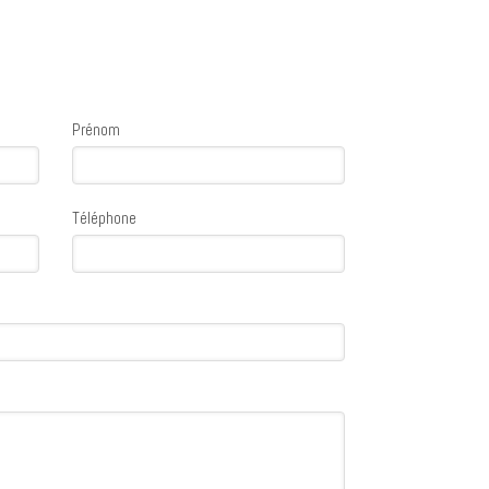
Prénom
Téléphone