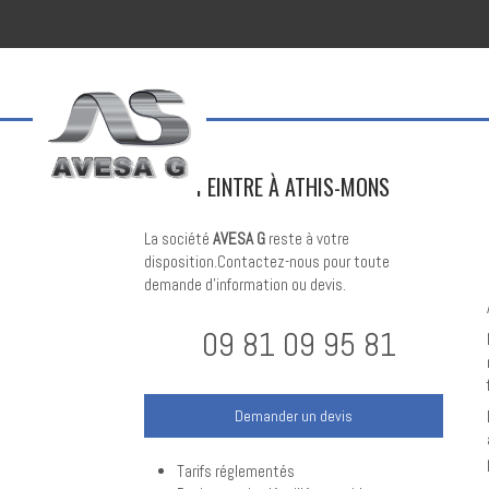
PEINTRE À ATHIS-MONS
La société
AVESA G
reste à votre
disposition.Contactez-nous pour toute
demande d'information ou devis.
09 81 09 95 81
Demander un devis
Tarifs réglementés