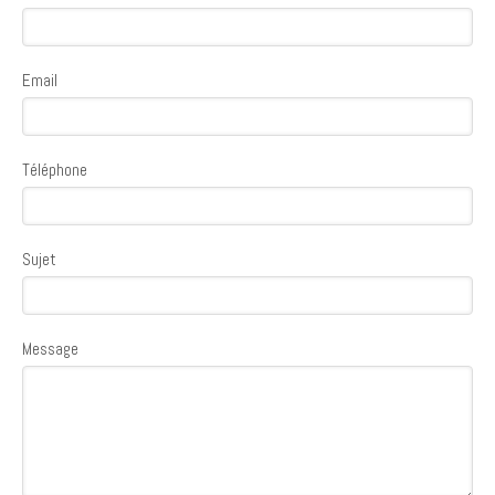
Email
Téléphone
Sujet
Message