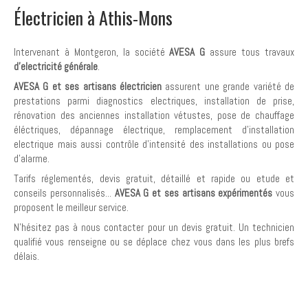
Électricien à Athis-Mons
Intervenant à Montgeron, la société
AVESA G
assure tous travaux
d'electricité générale
.
AVESA G et ses artisans électricien
assurent une grande variété de
prestations parmi diagnostics electriques, installation de prise,
rénovation des anciennes installation vétustes, pose de chauffage
éléctriques, dépannage électrique, remplacement d'installation
electrique mais aussi contrôle d'intensité des installations ou pose
d'alarme.
Tarifs réglementés, devis gratuit, détaillé et rapide ou etude et
conseils personnalisés...
AVESA G et ses artisans expérimentés
vous
proposent le meilleur service.
N'hésitez pas à nous contacter pour un devis gratuit. Un technicien
qualifié vous renseigne ou se déplace chez vous dans les plus brefs
délais.