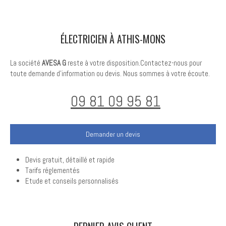
ÉLECTRICIEN À ATHIS-MONS
La société
AVESA G
reste à votre disposition.Contactez-nous pour
toute demande d'information ou devis. Nous sommes à votre écoute.
09 81 09 95 81
Demander un devis
Devis gratuit, détaillé et rapide
Tarifs réglementés
Etude et conseils personnalisés