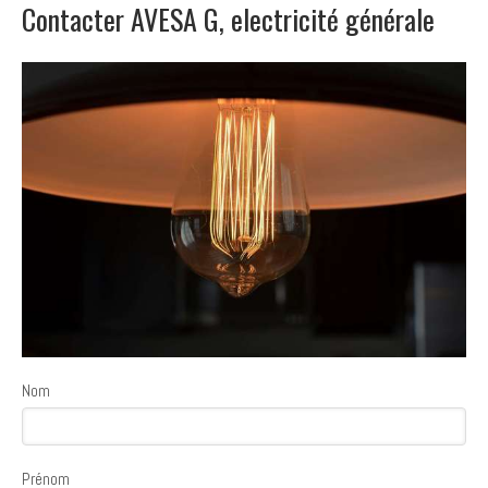
Contacter AVESA G, electricité générale
Nom
Prénom