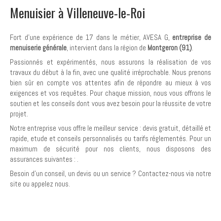
Menuisier à Villeneuve-le-Roi
Fort d'une expérience de 17 dans le métier, AVESA G,
entreprise de
menuiserie générale
, intervient dans la région de
Montgeron (91)
.
Passionnés et expérimentés, nous assurons la réalisation de vos
travaux du début à la fin, avec une qualité irréprochable. Nous prenons
bien sûr en compte vos attentes afin de répondre au mieux à vos
exigences et vos requêtes. Pour chaque mission, nous vous offrons le
soutien et les conseils dont vous avez besoin pour la réussite de votre
projet.
Notre entreprise vous offre le meilleur service : devis gratuit, détaillé et
rapide, etude et conseils personnalisés ou tarifs réglementés. Pour un
maximum de sécurité pour nos clients, nous disposons des
assurances suivantes :
.
Besoin d'un conseil, un devis ou un service ? Contactez-nous via notre
site ou appelez nous.