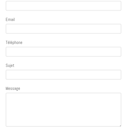
Email
Téléphone
Sujet
Message