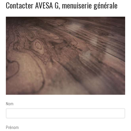
Contacter AVESA G, menuiserie générale
Nom
Prénom