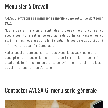
Menuisier à Draveil
AVESA G,
entreprise de menuiserie générale
, opère autour de
Montgeron
(91)
.
Nos artisans menuisiers sont des professionnels diplômés et
spécialisés. Notre entreprise est digne de confiance. Passionnés et
expérimentés, nous assurons la réalisation de vos travaux du début à
la fin, avec une qualité irréprochable.
Faites appel à notre équipe pour tous types de travaux : pose de porte,
conception de meuble, fabrication de porte, installation de fenêtre,
création de fenêtre sur mesure, pose de revêtement de sol, installation
de volet ou construction d'escalier.
Contacter AVESA G, menuiserie générale