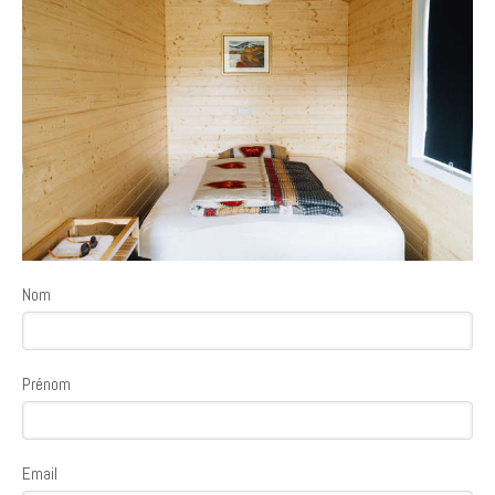
Nom
Prénom
Email