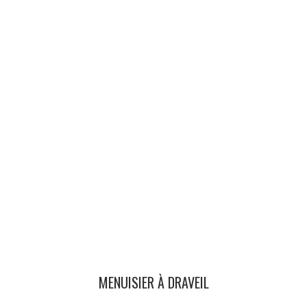
MENUISIER À DRAVEIL