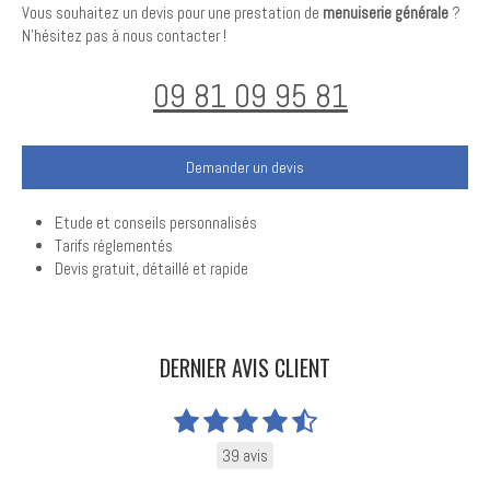
Vous souhaitez un devis pour une prestation de
menuiserie générale
?
N'hésitez pas à nous contacter !
09 81 09 95 81
Demander un devis
Etude et conseils personnalisés
Tarifs réglementés
Devis gratuit, détaillé et rapide
DERNIER AVIS CLIENT
39 avis