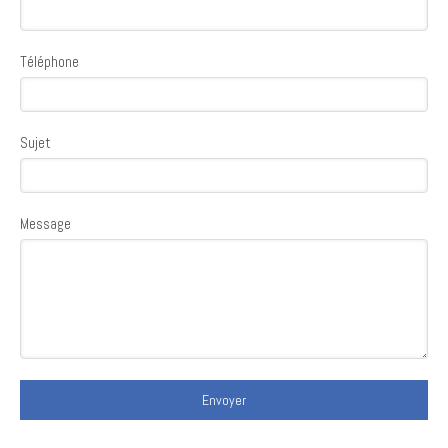
Téléphone
Sujet
Message
Envoyer