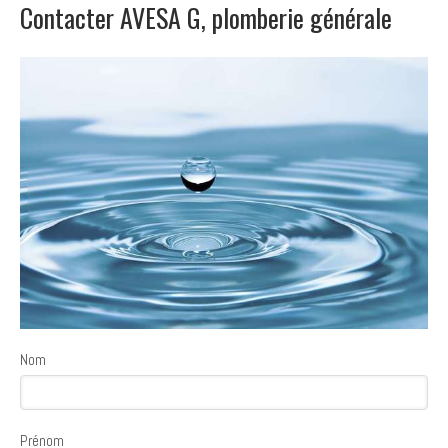
Contacter AVESA G, plomberie générale
Nom
Prénom