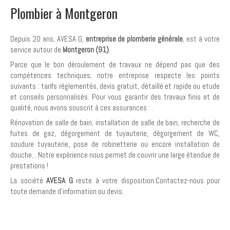
Plombier à Montgeron
Depuis 20 ans, AVESA G,
entreprise de plomberie générale
, est à votre
service autour de
Montgeron (91)
.
Parce que le bon déroulement de travaux ne dépend pas que des
compétences techniques, notre entreprise respecte les points
suivants : tarifs réglementés, devis gratuit, détaillé et rapide ou etude
et conseils personnalisés. Pour vous garantir des travaux finis et de
qualité, nous avons souscrit à ces assurances :
.
Rénovation de salle de bain, installation de salle de bain, recherche de
fuites de gaz, dégorgement de tuyauterie, dégorgement de WC,
soudure tuyauterie, pose de robinetterie ou encore installation de
douche... Notre expérience nous permet de couvrir une large étendue de
prestations !
La société
AVESA G
reste à votre disposition.Contactez-nous pour
toute demande d'information ou devis.