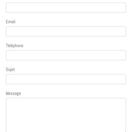
Email
Téléphone
Sujet
Message