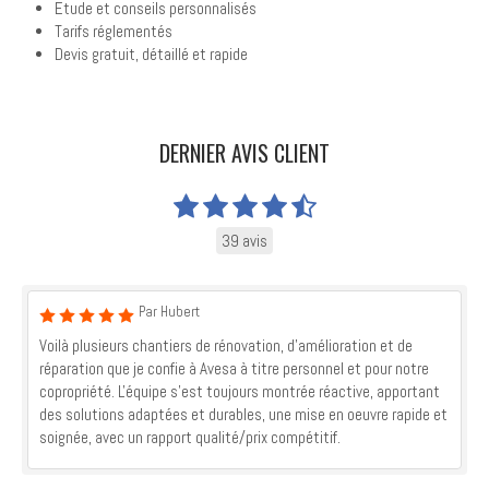
Etude et conseils personnalisés
Tarifs réglementés
Devis gratuit, détaillé et rapide
DERNIER AVIS CLIENT
39 avis
Par Hubert
Voilà plusieurs chantiers de rénovation, d'amélioration et de
réparation que je confie à Avesa à titre personnel et pour notre
copropriété. L'équipe s'est toujours montrée réactive, apportant
des solutions adaptées et durables, une mise en oeuvre rapide et
soignée, avec un rapport qualité/prix compétitif.