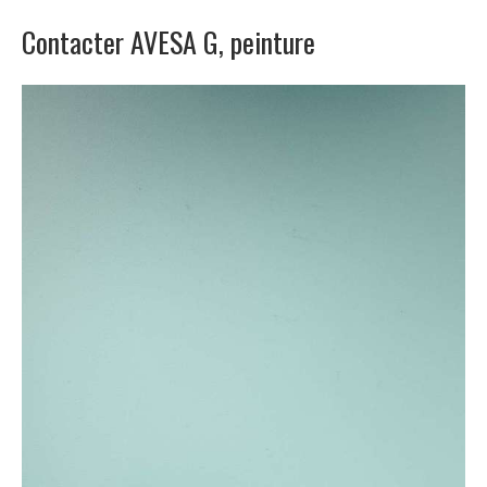
Contacter AVESA G, peinture