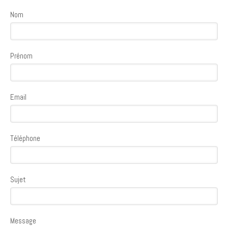
Nom
Prénom
Email
Téléphone
Sujet
Message