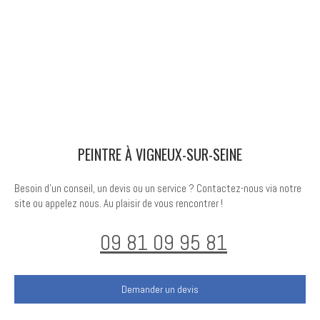
PEINTRE À VIGNEUX-SUR-SEINE
Besoin d'un conseil, un devis ou un service ? Contactez-nous via notre
site ou appelez nous. Au plaisir de vous rencontrer !
09 81 09 95 81
Demander un devis